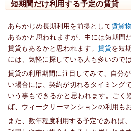
短期間だけ利用する予定の賃貸
あらかじめ長期利用を前提として
賃貸
あるかと思われますが、中には短期間
賃貸もあるかと思われます。
賃貸
を短
には、気軽に探している人も多いので
賃貸の利用期間に注目してみて、自分が
い場合には、契約が切れるタイミング
いう事もできるかと思われます。ごく
ば、ウィークリーマンションの利用も
また、数年程度利用する予定であれば