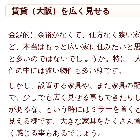
賃貸（大阪）を広く見せる
金銭的に余裕がなくて、仕方なく狭い
ど、本当はもっと広い家に住みたいと
と多いのではないでしょうか。特に一
件の中には狭い物件も多い様です。
しかし、設置する家具や、また家具の
で、少しでも広く見せる事もできたり
があるな、という時にはミラーを置く
見える様です。大きな家具をたくさん
く感じる事もあるでしょう。