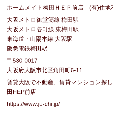
ホームメイト梅田ＨＥＰ前店 (有)住地
大阪メトロ御堂筋線 梅田駅
大阪メトロ谷町線 東梅田駅
東海道・山陽本線 大阪駅
阪急電鉄梅田駅
〒530-0017
大阪府大阪市北区角田町6-11
賃貸大阪で不動産、賃貸マンション探
田HEP前店
https://www.ju-chi.jp/