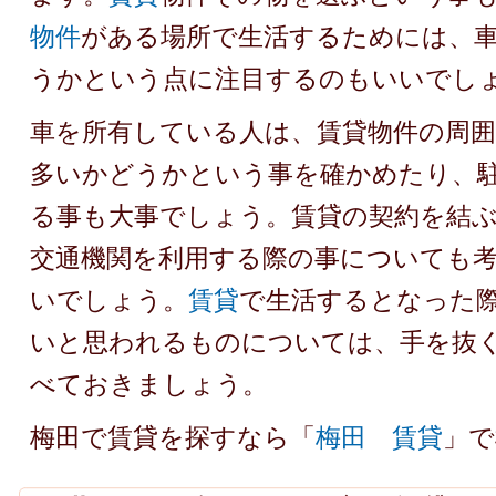
物件
がある場所で生活するためには、
うかという点に注目するのもいいでし
車を所有している人は、賃貸物件の周囲
多いかどうかという事を確かめたり、
る事も大事でしょう。賃貸の契約を結
交通機関を利用する際の事についても
いでしょう。
賃貸
で生活するとなった
いと思われるものについては、手を抜
べておきましょう。
梅田で賃貸を探すなら「
梅田 賃貸
」で