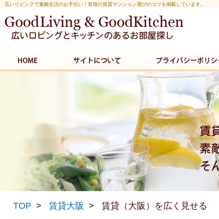
広いリビングで素敵生活のお手伝い！皆様の賃貸マンション選びのコツを掲載しています。
TOP
賃貸大阪
賃貸（大阪）を広く見せる