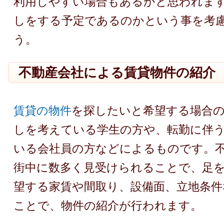
利用しやすい場合もあるかと思われま
しをする予定であるのかという事を考
う。
不動産会社による賃貸物件の紹介
賃貸の物件
を探したいと希望する場合
しを考えている学生の方や、転勤に伴
いる会社員の方などによるものです。
街中に数多く見受けられることで、足
望する家賃や間取り、設備面、立地条
ことで、物件の紹介が行われます。