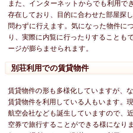
また、インターネットからでも利用で
存在しており、目的に合わせた部屋探
問わずに行えます。気になった物件に
り、実際に内覧に行ったりすることも
ージが膨らませられます。
別荘利用での賃貸物件
賃貸物件の形も多様化していますが、
賃貸物件を利用している人もいます。
航空会社なども誕生していますので、
空券で旅行することができる様になり