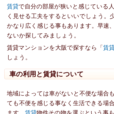
賃貸
で自分の部屋が狭いと感じている
く見せる工夫をするといいでしょう。
かなり広く感じる事もあります。早速
ないか探してみましょう。
賃貸マンションを大阪で探すなら「
賃貸
しょう。
車の利用と賃貸について
地域によっては車がないと不便な場合
ても不便を感じる事なく生活できる場
ます。
賃貸
物件その物を選ぶという事