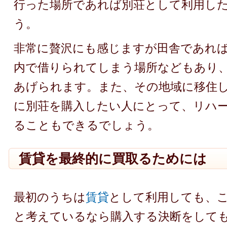
行った場所であれば別荘として利用し
う。
非常に贅沢にも感じますが田舎であれば、
内で借りられてしまう場所などもあり
あげられます。また、その地域に移住
に別荘を購入したい人にとって、リハ
ることもできるでしょう。
賃貸を最終的に買取るためには
最初のうちは
賃貸
として利用しても、
と考えているなら購入する決断をして